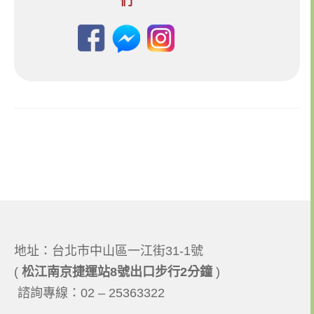
地址：台北市中山區一江街31-1號
​​(
松江南京捷運站8號出口步行2分鐘
)
​ 諮詢專線：02 – 25363322