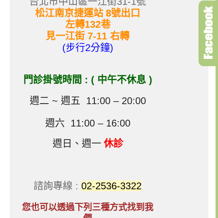
台北市中山區一江街31-1號
松江南京捷運站 8號出口
左轉132巷
見一江街 7-11 右轉
(步行2分鐘)
門診掛號時間 : ( 中午不休息 )​
週二 ~ 週五 11:00 – 20:00
週六 11:00 – 16:00
週日、週一
休診
諮詢專線 :
02-2536-3322
您也可以透過下列三種方式找到我
們